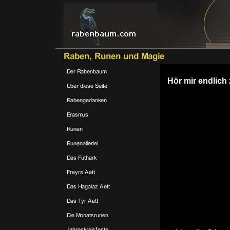
Hör mir endlich 